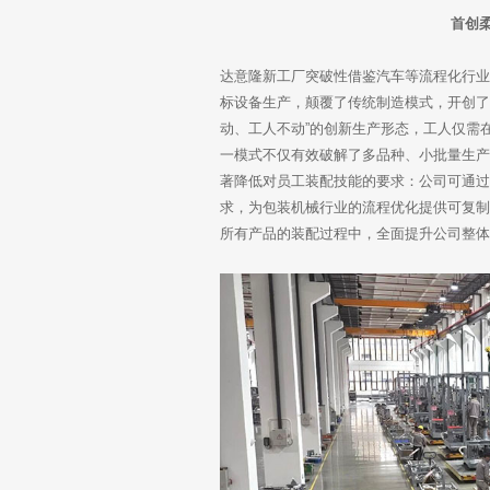
首创
达意隆新工厂突破性借鉴汽车等流程化行
标设备生产，颠覆了传统制造模式，开创了
动、工人不动”的创新生产形态，工人仅需
一模式不仅有效破解了多品种、小批量生
著降低对员工装配技能的要求：公司可通
求，为包装机械行业的流程优化提供可复
所有产品的装配过程中，全面提升公司整