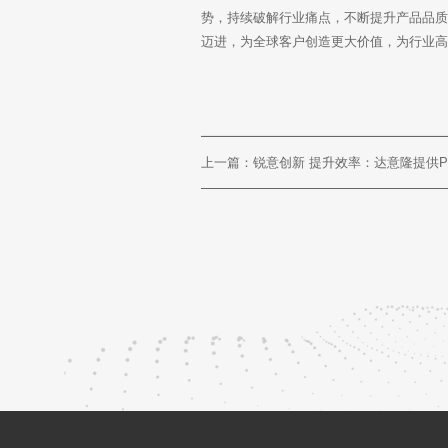
势，持续破解行业痛点，不断提升产品品
迈进，为全球客户创造更大价值，为行业