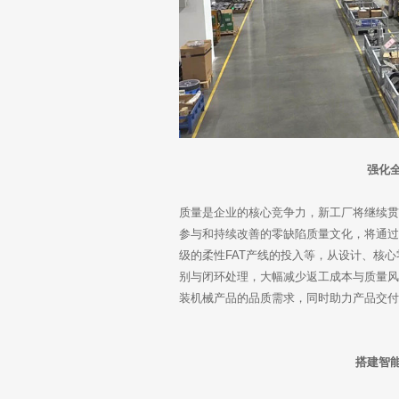
强化
质量是企业的核心竞争力，新工厂将继续
参与和持续改善的零缺陷质量文化，将通过
级的柔性FAT产线的投入等，从设计、核
别与闭环处理，大幅减少返工成本与质量
装机械产品的品质需求，同时助力产品交
搭建智