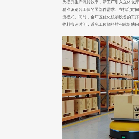
为提升生产流转效率，新工厂引入立体仓
精准识别各工位的零部件需求、在指定时间
流模式。同时，全厂区优化机加设备的工
物料搬运时间，避免工位物料堆积或短缺