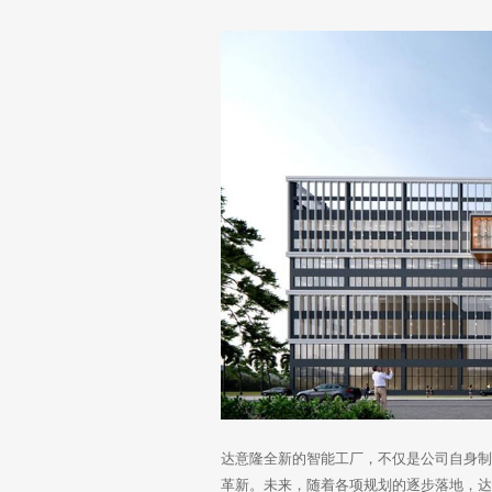
达意隆全新的智能工厂，不仅是公司自身
革新。未来，随着各项规划的逐步落地，