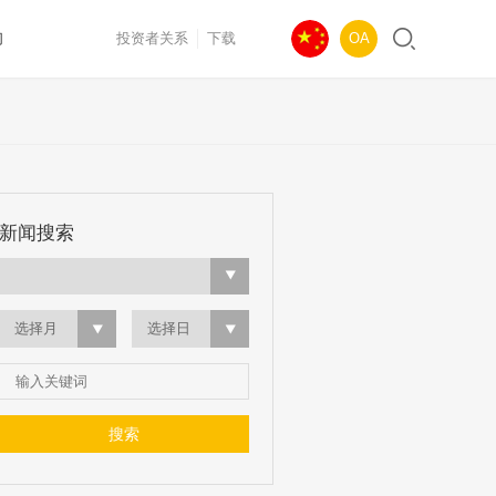
们
投资者关系
下载
OA
新闻搜索
选择月
选择日