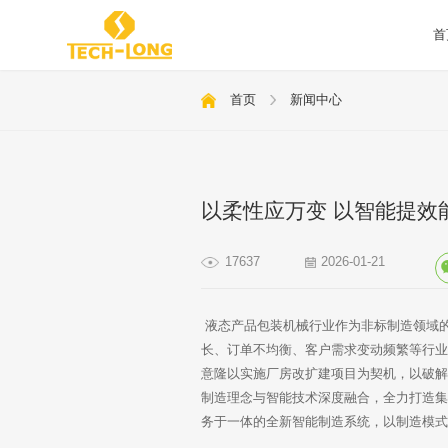
首
首页
新闻中心
以柔性应万变 以智能提效
17637
2026-01-21
液态产品包装机械行业作为非标制造领域
长、订单不均衡、客户需求变动频繁等行
意隆以实施厂房改扩建项目为契机，以破
制造理念与智能技术深度融合，全力打造集
务于一体的全新智能制造系统，以制造模