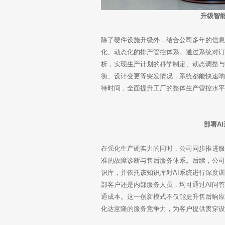
升级智
除了硬件设施升级外，结合公司多年的信息
化、动态化的排产管控体系。通过系统对
析，实现生产计划的科学制定、动态调整
衡、设计变更等突发情况，系统都能快速
待时间，全面提升工厂的整体生产管控水
部署A
在强化生产硬实力的同时，公司同步推进服
准的故障诊断与售后服务体系。后续，公
识库，并依托该知识库对AI系统进行深度
部客户还是内部服务人员，均可通过AI问
通成本。这一创新模式不仅能提升售后响
化达意隆的服务竞争力，为客户提供贯穿