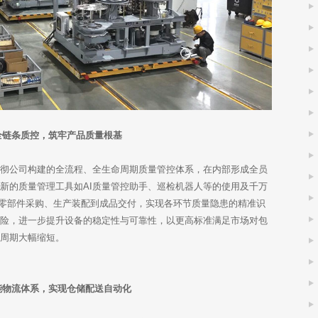
全链条质控，筑牢产品质量根基
贯彻公司构建的全流程、全生命周期质量管控体系，在内部形成全员
新的质量管理工具如AI质量管控助手、巡检机器人等的使用及千万
心零部件采购、生产装配到成品交付，实现各环节质量隐患的精准识
风险，进一步提升设备的稳定性与可靠性，以更高标准满足市场对包
付周期大幅缩短。
能物流体系，实现仓储配送自动化