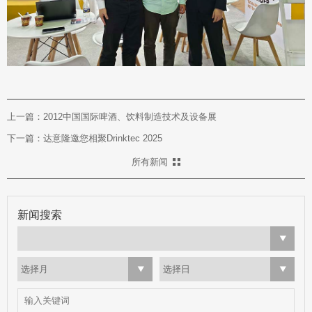
上一篇：2012中国国际啤酒、饮料制造技术及设备展
下一篇：达意隆邀您相聚Drinktec 2025
所有新闻
新闻搜索
选择月
选择日