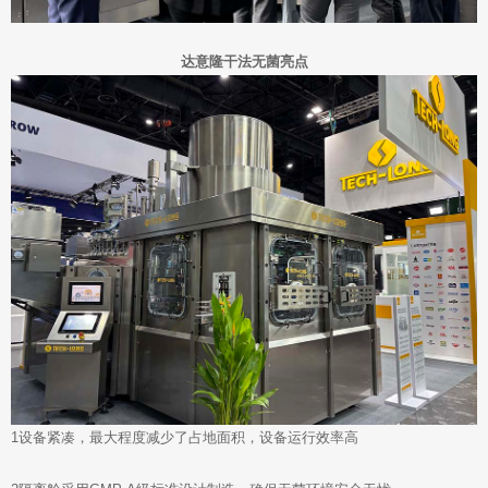
达意隆干法无菌亮点
1设备紧凑，最大程度减少了占地面积，设备运行效率高