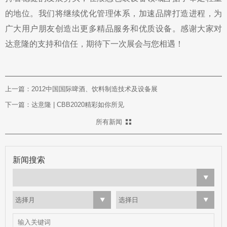
的地位。我们将继续优化管理体系，加速品牌打造进程，为
广大用户朋友创造出更多精品服务和优质设备。感谢大家对
达意隆的支持和信任，期待下一次展会与您相遇！
上一篇：2012中国国际啤酒、饮料制造技术及设备展
下一篇：达意隆 | CBB2020精彩如你所见
所有新闻
新闻搜索
选择月
选择日